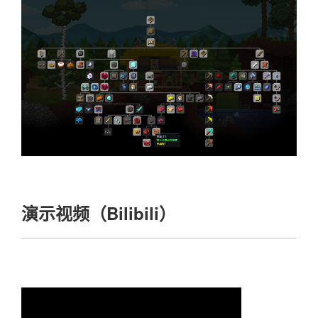
演示视频（Bilibili）