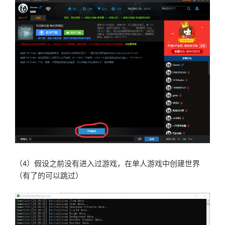
（4）假设之前没有进入过游戏，在单人游戏中创建世界
（有了的可以跳过）