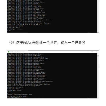
（5）这里输入n来创建一个世界，输入一个世界名