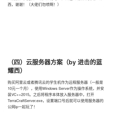
西，谢谢！（大佬们勿喷啊！）
（四）云服务器方案（by 进击的蓝
耀西）
购买阿里云或者腾讯云的学生机作为远程服务器（一般是
10元一个月），使用Windows Server作为操作系统，并安
装VC++2015。之后将程序本体放入服务器中，打开
TerraCraftServer.exe，设置端口号后就可以使用服务器的
公网ip一起玩了！