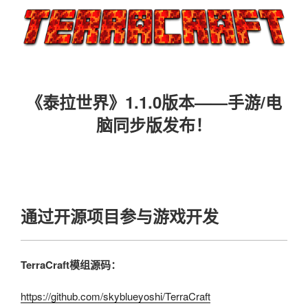
《泰拉世界》1.1.0版本——手游/电
脑同步版发布！
通过开源项目参与游戏开发
TerraCraft模组源码：
https://github.com/skyblueyoshi/TerraCraft