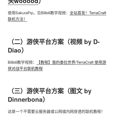
头wooood
）
使用SakuraFrp，见Bilibili教学视频：
全站首发！TerraCraft
联机方法！
（二）游侠平台方案（视频 by D-
Diao）
Bilibili教学视频：
【教程】我的泰拉世界/TerraCraft 使用游
侠对战平台联机教程
（三）游侠平台方案（图文 by
Dinnerbona）
这是一个不需要云服务器或公网或内网穿透的联机教程！