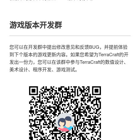
游戏版本开发群
您可以在开发群中提出修改意见和反馈BUG，并提前体验
到下个版本的游戏更新内容。如果您希望为TerraCraft的开
发出一份力，您可以在该群中参与TerraCraft的数值设计、
美术设计、程序开发、游戏测试。