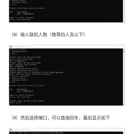
（8）输入联机人数（推荐四人及以下）
（9）然后选择端口，可以直接回车，最后显示如下