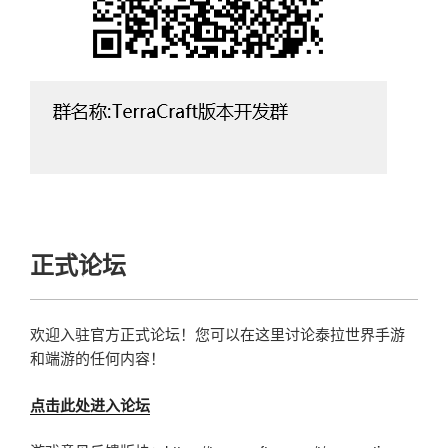
正式论坛
欢迎入驻官方正式论坛！您可以在这里讨论泰拉世界手游
和端游的任何内容！
点击此处进入论坛