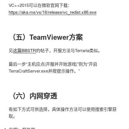
VC++2015可以在微软官网下载：
https://aka.ms/vs/16/release/vc_redist.x86.exe
（五）TeamViewer方案
见
这篇BBSTR
的帖子，开服方法与Terraria类似。
最后一步“主机应点|开服并开始游戏|”则为“开启
TerraCraftServer.exe并按提示操作。”
（六）内网穿透
有如下方式可供选择，具体操作方法可以使用搜索引擎获
取。