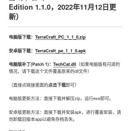
Edition 1.1.0，2022年11月12日更
新）
电脑版下载：
TerraCraft_PC_1_1_0.zip
安卓版下载：
TerraCraft_pe_1_1_0.apk
电脑版补丁(Patch 1)：
TechCat.dll
（如果电脑版有闪退的
情况，请下载这个文件覆盖原来的dll文件）
（直接点链接里面的
点击下载
即可）
电脑版更新方法：直接下载并解压zip，运行exe即可。
安卓版更新方法：直接下载并安装apk，进行覆盖安装，请
勿卸载旧版本app以避免存档丢失。